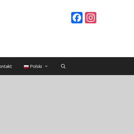
Facebook
Instagram
ontakt
Polski
Szukaj